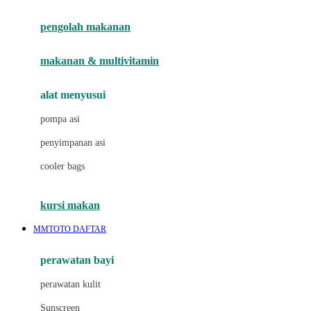
Joie
pengolah makanan
Joolz
Jujube
makanan & multivitamin
K
alat menyusui
Kiddycuts
pompa asi
Kumon
penyimpanan asi
L
cooler bags
Leapfrog
kursi makan
Leclerc
MMTOTO DAFTAR
Lee Vierra
Lillebaby
perawatan bayi
Little Bird Told Me
perawatan kulit
Little Miss Janis
Sunscreen