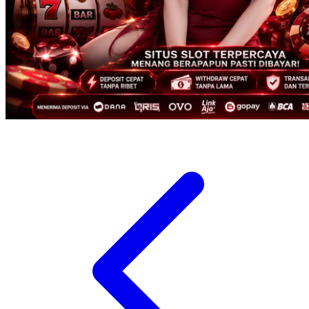
Xootz
Y
Yamatoya
Z
Zaxy
Zoggs
0-9
4Moms
59S