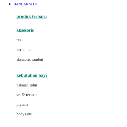
BANDAR SLOT
Azetabio
produk terbaru
B
aksesoris
Baabaasheepz
tas
Babiators
kacamata
Baby Dove
aksesoris rambut
Baby Jogger
Baby Rovega
kebutuhan bayi
Babybee
pakaian tidur
Banana Boat
set & terusan
Banz
piyama
Barbie
bodysuits
Beaba