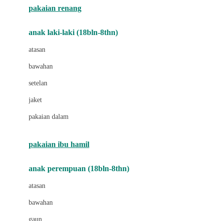
pakaian renang
Bumkins
anak laki-laki (18bln-8thn)
C
atasan
Cetaphil
bawahan
Chicco
setelan
Childlife
jaket
Clevamama
pakaian dalam
Cocolatte
Cottonseeds
pakaian ibu hamil
Cozy N Safe
anak perempuan (18bln-8thn)
Crane
atasan
Cybex
bawahan
D
gaun