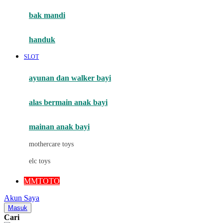
Moby
bak mandi
Momami
handuk
Mothercare
SLOT
Mustela
ayunan dan walker bayi
My Buddy Tag
My K
alas bermain anak bayi
N
mainan anak bayi
Naif
mothercare toys
Nike
elc toys
Nordic Natural
MMTOTO
Nuby
Akun Saya
Nuna
Masuk
Cari