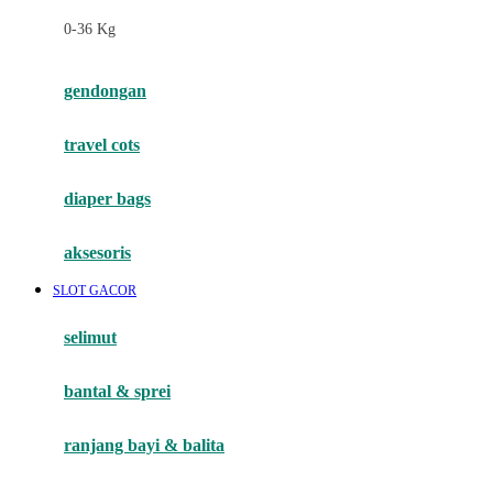
Felt So Sweet
0-36 Kg
Fisher Price
Flipper
gendongan
Friends Of Sally
travel cots
G
diaper bags
Gb
Geko
aksesoris
Graco
SLOT GACOR
Gund
selimut
H
bantal & sprei
Habbie
Haenim
ranjang bayi & balita
Happy Horse