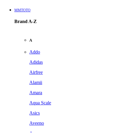
MMTOTO
Brand A-Z
A
Addo
Adidas
Airfree
Alamii
Amara
Aqua Scale
Asics
Aveeno
Awan