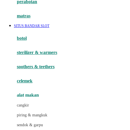
perabotan
Happy Tummy
Hauck
matras
Havaianas
SITUS BANDAR SLOT
Hegen
botol
Hot Wheels
sterilizer & warmers
Hybrid
soothers & teethers
I
Inlacta DHA
celemek
Interlac
alat makan
Ivenet
cangkir
J
piring & mangkuk
Jack N Jill
sendok & garpu