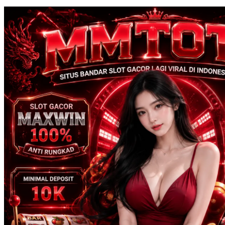
Twistshake
TY Toys
U
V
Veja
Vitaflow
Vtech
W
Waterland
Wellness
X