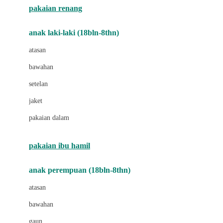
pakaian renang
Bumkins
anak laki-laki (18bln-8thn)
C
atasan
Cetaphil
bawahan
Chicco
setelan
Childlife
jaket
Clevamama
pakaian dalam
Cocolatte
Cottonseeds
pakaian ibu hamil
Cozy N Safe
anak perempuan (18bln-8thn)
Crane
atasan
Cybex
bawahan
D
gaun