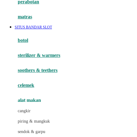
perabotan
Happy Tummy
Hauck
matras
Havaianas
SITUS BANDAR SLOT
Hegen
botol
Hot Wheels
sterilizer & warmers
Hybrid
soothers & teethers
I
Inlacta DHA
celemek
Interlac
alat makan
Ivenet
cangkir
J
piring & mangkuk
Jack N Jill
sendok & garpu