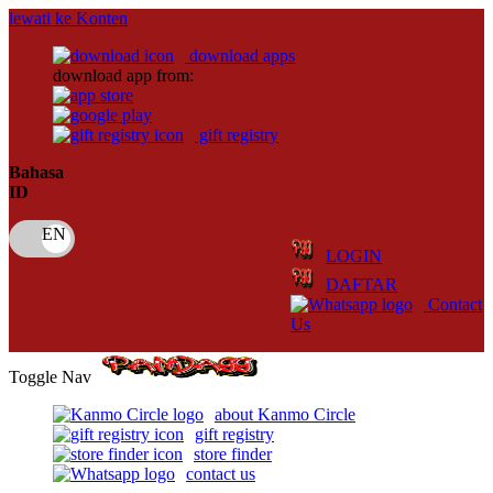
lewati ke Konten
download apps
download app from:
gift registry
Bahasa
ID
LOGIN
DAFTAR
Contact
Us
Toggle Nav
about Kanmo Circle
gift registry
store finder
contact us