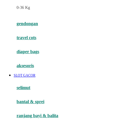
Felt So Sweet
0-36 Kg
Fisher Price
Flipper
gendongan
Friends Of Sally
travel cots
G
diaper bags
Gb
Geko
aksesoris
Graco
SLOT GACOR
Gund
selimut
H
bantal & sprei
Habbie
Haenim
ranjang bayi & balita
Happy Horse