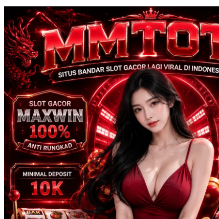
Twistshake
TY Toys
U
V
Veja
Vitaflow
Vtech
W
Waterland
Wellness
X