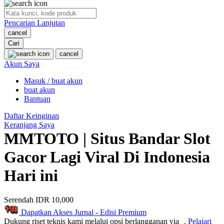
O
Pencarian Lanjutan
Oh Ma Grain
cancel
Okiedog
Cari
cancel
P
Akun Saya
Masuk / buat akun
Peachy
buat akun
Phil & Ted's
Bantuan
Philips Avent
Daftar Keinginan
Keranjang Saya
Pigeon
MMTOTO | Situs Bandar Slot
Playgro
Gacor Lagi Viral Di Indonesia
Poled Global
Hari ini
Ponycycle
Serendah
IDR 10,000
Puma
Dapatkan Akses
Jurnal
-
Edisi Premium
Pureats
Dukung riset teknis kami melalui opsi berlangganan via
.
Pelajari