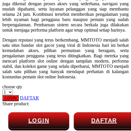
juga dikenal dengan proses akses yang sederhana, navigasi yang
Squishmallows
mudah dipahami, serta layanan pelanggan yang siap membantu
selama 24 jam. Kombinasi tersebut memberikan pengalaman yang
Starbooks
lebih nyaman bagi pengguna baru maupun pemain yang sudah
berpengalaman. Pembaruan sistem secara berkala juga dilakukan
Stick-O
untuk menjaga performa platform agar tetap optimal setiap harinya.
Stokke
Dengan reputasi yang terus berkembang, MMTOTO menjadi salah
Sudocrem
satu situs bandar slot gacor yang viral di Indonesia hari ini berkat
kemudahan akses, pilihan permainan yang beragam, serta
Sumimo
pengalaman pengguna yang terus ditingkatkan. Bagi mereka yang
mencari platform slot online dengan tampilan modern, performa
Sunnylife
stabil, dan koleksi game yang selalu diperbarui, MMTOTO menjadi
salah satu pilihan yang banyak mendapat perhatian di kalangan
Sun-Staches
komunitas pemain slot online Indonesia.
Swimava
choose qty
T
DAFTAR
LOGIN
Share product:
Tommee Tippee
Trunki
LOGIN
DAFTAR
Tutti Bambini