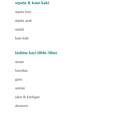
Beauty Barn
sepatu & kaus kaki
Bio Oil
sepatu bayi
Biolane
sepatu anak
Bite Fighters
sandal
Bizzi Growin
kaus kaki
Blackmores
fashion bayi (0bln-3thn)
Blooming Marvellous
atasan
Bonnels
bawahan
Bravado
gaun
Bruder
setelan
Brush Baby
jaket & kardigan
Buds Organics
aksesoris
Bugaboo
Buggygear