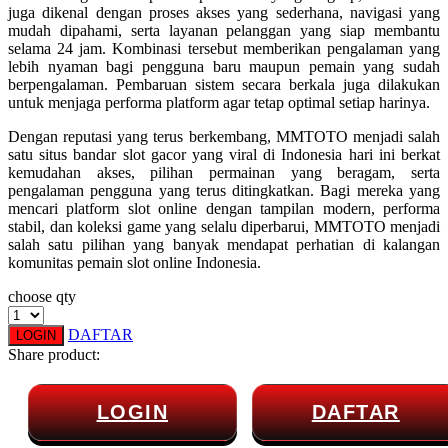
juga dikenal dengan proses akses yang sederhana, navigasi yang
Squishmallows
mudah dipahami, serta layanan pelanggan yang siap membantu
selama 24 jam. Kombinasi tersebut memberikan pengalaman yang
Starbooks
lebih nyaman bagi pengguna baru maupun pemain yang sudah
berpengalaman. Pembaruan sistem secara berkala juga dilakukan
Stick-O
untuk menjaga performa platform agar tetap optimal setiap harinya.
Stokke
Dengan reputasi yang terus berkembang, MMTOTO menjadi salah
Sudocrem
satu situs bandar slot gacor yang viral di Indonesia hari ini berkat
kemudahan akses, pilihan permainan yang beragam, serta
Sumimo
pengalaman pengguna yang terus ditingkatkan. Bagi mereka yang
mencari platform slot online dengan tampilan modern, performa
Sunnylife
stabil, dan koleksi game yang selalu diperbarui, MMTOTO menjadi
salah satu pilihan yang banyak mendapat perhatian di kalangan
Sun-Staches
komunitas pemain slot online Indonesia.
Swimava
choose qty
T
DAFTAR
LOGIN
Share product:
Tommee Tippee
Trunki
LOGIN
DAFTAR
Tutti Bambini