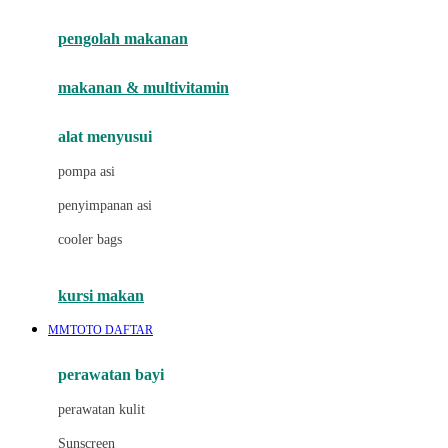
Joie
pengolah makanan
Joolz
Jujube
makanan & multivitamin
K
alat menyusui
Kiddycuts
pompa asi
Kumon
penyimpanan asi
L
cooler bags
Leapfrog
kursi makan
Leclerc
MMTOTO DAFTAR
Lee Vierra
Lillebaby
perawatan bayi
Little Bird Told Me
perawatan kulit
Little Miss Janis
Sunscreen