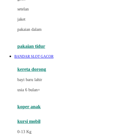
Dae Organics
setelan
Docare
jaket
Doona
pakaian dalam
Down To Earth
Drew
pakaian tidur
Dr. Brown's
BANDAR SLOT GACOR
E
kereta dorong
ELC
bayi baru lahir
Ergobaby
usia 6 bulan+
Expert Care
koper anak
Ezyroller
kursi mobil
F
0-13 Kg