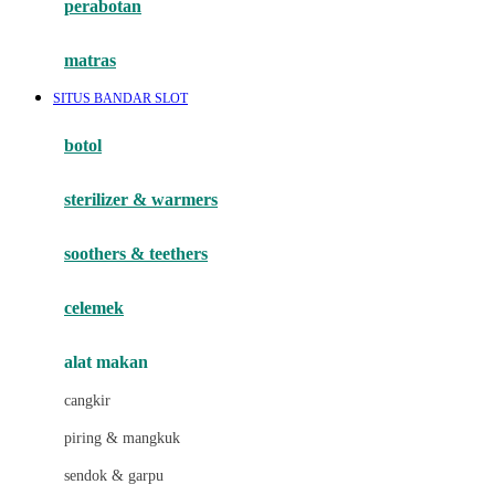
perabotan
Happy Tummy
Hauck
matras
Havaianas
SITUS BANDAR SLOT
Hegen
botol
Hot Wheels
sterilizer & warmers
Hybrid
soothers & teethers
I
Inlacta DHA
celemek
Interlac
alat makan
Ivenet
cangkir
J
piring & mangkuk
Jack N Jill
sendok & garpu