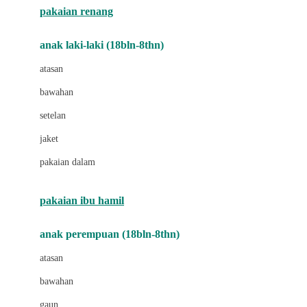
pakaian renang
Bumkins
anak laki-laki (18bln-8thn)
C
atasan
Cetaphil
bawahan
Chicco
setelan
Childlife
jaket
Clevamama
pakaian dalam
Cocolatte
Cottonseeds
pakaian ibu hamil
Cozy N Safe
anak perempuan (18bln-8thn)
Crane
atasan
Cybex
bawahan
D
gaun