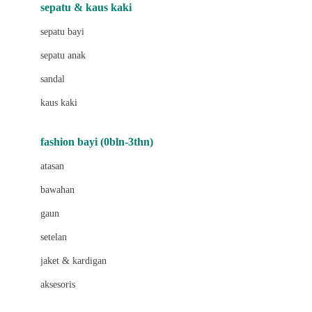
Beauty Barn
sepatu & kaus kaki
Bio Oil
sepatu bayi
Biolane
sepatu anak
Bite Fighters
sandal
Bizzi Growin
kaus kaki
Blackmores
fashion bayi (0bln-3thn)
Blooming Marvellous
atasan
Bonnels
bawahan
Bravado
gaun
Bruder
setelan
Brush Baby
jaket & kardigan
Buds Organics
aksesoris
Bugaboo
Buggygear