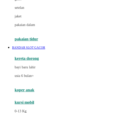
Dae Organics
setelan
Docare
jaket
Doona
pakaian dalam
Down To Earth
Drew
pakaian tidur
Dr. Brown's
BANDAR SLOT GACOR
E
kereta dorong
ELC
bayi baru lahir
Ergobaby
usia 6 bulan+
Expert Care
koper anak
Ezyroller
kursi mobil
F
0-13 Kg