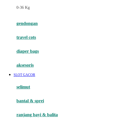
Felt So Sweet
0-36 Kg
Fisher Price
Flipper
gendongan
Friends Of Sally
travel cots
G
diaper bags
Gb
Geko
aksesoris
Graco
SLOT GACOR
Gund
selimut
H
bantal & sprei
Habbie
Haenim
ranjang bayi & balita
Happy Horse