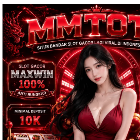
Twistshake
TY Toys
U
V
Veja
Vitaflow
Vtech
W
Waterland
Wellness
X