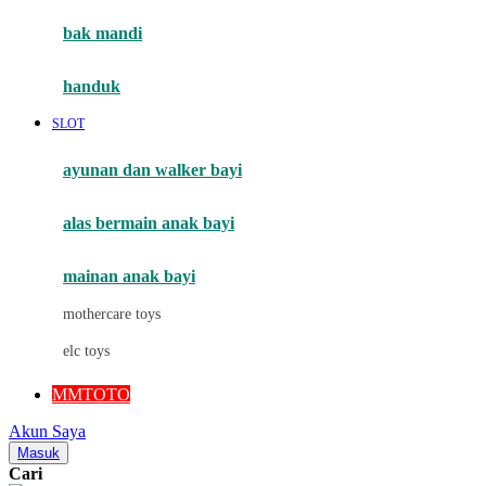
Moby
bak mandi
Momami
handuk
Mothercare
SLOT
Mustela
ayunan dan walker bayi
My Buddy Tag
My K
alas bermain anak bayi
N
mainan anak bayi
Naif
mothercare toys
Nike
elc toys
Nordic Natural
MMTOTO
Nuby
Akun Saya
Nuna
Masuk
Cari