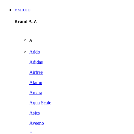
MMTOTO
Brand A-Z
A
Addo
Adidas
Airfree
Alamii
Amara
Aqua Scale
Asics
Aveeno
Awan