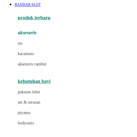
BANDAR SLOT
Azetabio
produk terbaru
B
aksesoris
Baabaasheepz
tas
Babiators
kacamata
Baby Dove
aksesoris rambut
Baby Jogger
Baby Rovega
kebutuhan bayi
Babybee
pakaian tidur
Banana Boat
set & terusan
Banz
piyama
Barbie
bodysuits
Beaba