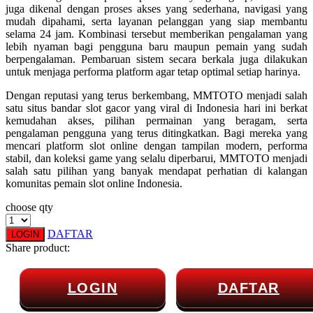
juga dikenal dengan proses akses yang sederhana, navigasi yang
Squishmallows
mudah dipahami, serta layanan pelanggan yang siap membantu
selama 24 jam. Kombinasi tersebut memberikan pengalaman yang
Starbooks
lebih nyaman bagi pengguna baru maupun pemain yang sudah
berpengalaman. Pembaruan sistem secara berkala juga dilakukan
Stick-O
untuk menjaga performa platform agar tetap optimal setiap harinya.
Stokke
Dengan reputasi yang terus berkembang, MMTOTO menjadi salah
Sudocrem
satu situs bandar slot gacor yang viral di Indonesia hari ini berkat
kemudahan akses, pilihan permainan yang beragam, serta
Sumimo
pengalaman pengguna yang terus ditingkatkan. Bagi mereka yang
mencari platform slot online dengan tampilan modern, performa
Sunnylife
stabil, dan koleksi game yang selalu diperbarui, MMTOTO menjadi
salah satu pilihan yang banyak mendapat perhatian di kalangan
Sun-Staches
komunitas pemain slot online Indonesia.
Swimava
choose qty
T
DAFTAR
LOGIN
Share product:
Tommee Tippee
Trunki
LOGIN
DAFTAR
Tutti Bambini