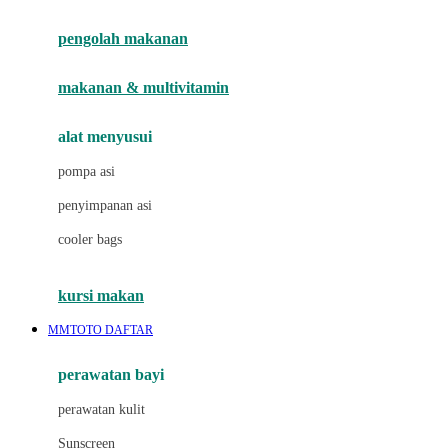
Joie
pengolah makanan
Joolz
Jujube
makanan & multivitamin
K
alat menyusui
Kiddycuts
pompa asi
Kumon
penyimpanan asi
L
cooler bags
Leapfrog
kursi makan
Leclerc
MMTOTO DAFTAR
Lee Vierra
Lillebaby
perawatan bayi
Little Bird Told Me
perawatan kulit
Little Miss Janis
Sunscreen