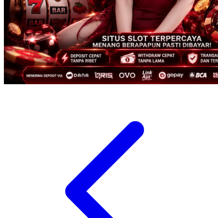
Xootz
Y
Yamatoya
Z
Zaxy
Zoggs
0-9
4Moms
59S