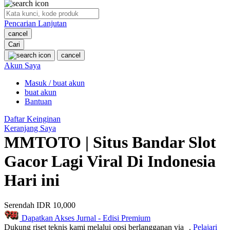
O
Pencarian Lanjutan
Oh Ma Grain
cancel
Okiedog
Cari
cancel
P
Akun Saya
Masuk / buat akun
Peachy
buat akun
Phil & Ted's
Bantuan
Philips Avent
Daftar Keinginan
Keranjang Saya
Pigeon
MMTOTO | Situs Bandar Slot
Playgro
Gacor Lagi Viral Di Indonesia
Poled Global
Hari ini
Ponycycle
Serendah
IDR 10,000
Puma
Dapatkan Akses
Jurnal
-
Edisi Premium
Pureats
Dukung riset teknis kami melalui opsi berlangganan via
.
Pelajari