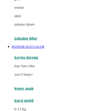
Dae Organics
setelan
Docare
jaket
Doona
pakaian dalam
Down To Earth
Drew
pakaian tidur
Dr. Brown's
BANDAR SLOT GACOR
E
kereta dorong
ELC
bayi baru lahir
Ergobaby
usia 6 bulan+
Expert Care
koper anak
Ezyroller
kursi mobil
F
0-13 Kg