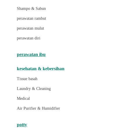
London Taxi
Shampo & Sabun
Love To Dream
perawatan rambut
perawatan mulut
M
perawatan diri
Magformers
Mama's Choice
perawatan ibu
Mamas&Papas
kesehatan & kebersihan
Mamaway
Tissue basah
Maxi Cosi
Laundry & Cleaning
Megabloks
Medical
Micro
Air Purifier & Humidifier
MiDeer
Mimi & Lula
potty
Mini Monkey