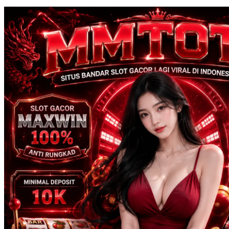
Twistshake
TY Toys
U
V
Veja
Vitaflow
Vtech
W
Waterland
Wellness
X