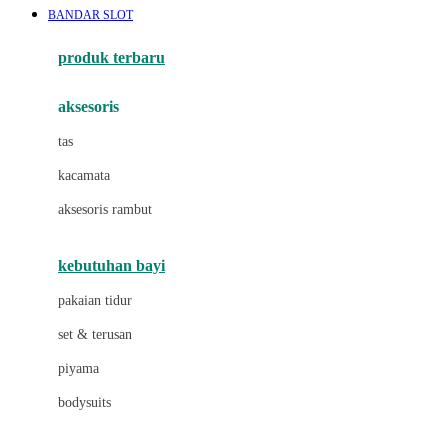
BANDAR SLOT
Azetabio
produk terbaru
B
aksesoris
Baabaasheepz
tas
Babiators
kacamata
Baby Dove
aksesoris rambut
Baby Jogger
Baby Rovega
kebutuhan bayi
Babybee
pakaian tidur
Banana Boat
set & terusan
Banz
piyama
Barbie
bodysuits
Beaba