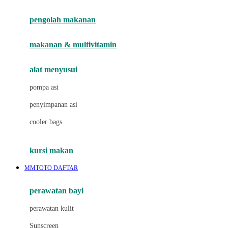
Joie
pengolah makanan
Joolz
Jujube
makanan & multivitamin
K
alat menyusui
Kiddycuts
pompa asi
Kumon
penyimpanan asi
L
cooler bags
Leapfrog
kursi makan
Leclerc
MMTOTO DAFTAR
Lee Vierra
Lillebaby
perawatan bayi
Little Bird Told Me
perawatan kulit
Little Miss Janis
Sunscreen